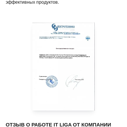
эффективных продуктов.
ОТЗЫВ О РАБОТЕ IT LIGA ОТ КОМПАНИИ