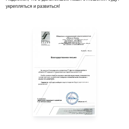
укрепляться и развиться!