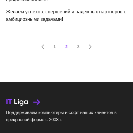
Желаем успехов, свершений и надежных партнеров с
амбициозными задачами!
1
2
3
Поддерживаем компьютеры и софт наших клиентов в
прекрасной форме с 2008 г.