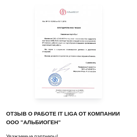
ОТЗЫВ О РАБОТЕ IT LIGA ОТ КОМПАНИИ
ООО "АЛЬБИОГЕН"
Уважаемые партнеры!