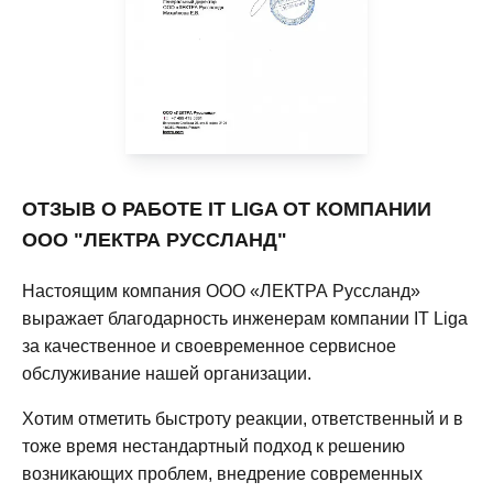
ОТЗЫВ О РАБОТЕ IT LIGA ОТ КОМПАНИИ
ООО "ЛЕКТРА РУССЛАНД"
Настоящим компания ООО «ЛЕКТРА Руссланд»
выражает благодарность инженерам компании IT Liga
за качественное и своевременное сервисное
обслуживание нашей организации.
Хотим отметить быстроту реакции, ответственный и в
тоже время нестандартный подход к решению
возникающих проблем, внедрение современных