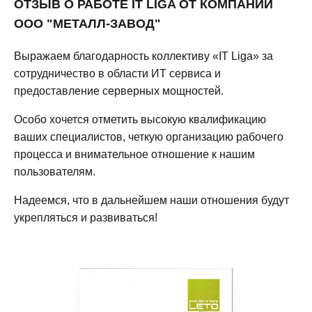
ОТЗЫВ О РАБОТЕ IT LIGA ОТ КОМПАНИИ
ООО "МЕТАЛЛ-ЗАВОД"
Выражаем благодарность коллективу «IT Liga» за
сотрудничество в области ИТ сервиса и
предоставление серверных мощностей.
Особо хочется отметить высокую квалификацию
ваших специалистов, четкую организацию рабочего
процесса и внимательное отношение к нашим
пользователям.
Надеемся, что в дальнейшем наши отношения будут
укрепляться и развиваться!