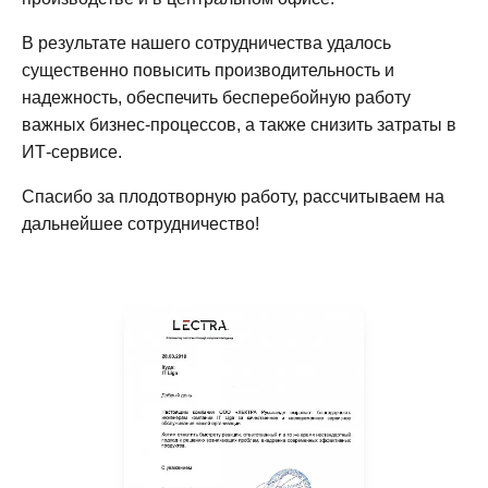
В результате нашего сотрудничества удалось
существенно повысить производительность и
надежность, обеспечить бесперебойную работу
важных бизнес-процессов, а также снизить затраты в
ИТ-сервисе.
Спасибо за плодотворную работу, рассчитываем на
дальнейшее сотрудничество!