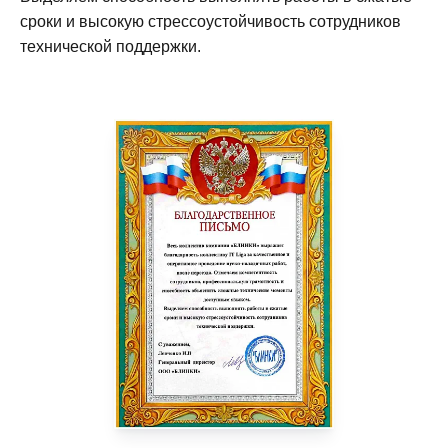
сроки и высокую стрессоустойчивость сотрудников
технической поддержки.