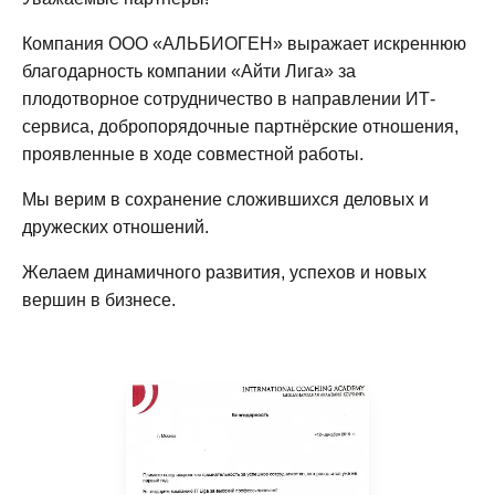
Компания ООО «АЛЬБИОГЕН» выражает искреннюю
благодарность компании «Айти Лига» за
плодотворное сотрудничество в направлении ИТ-
сервиса, добропорядочные партнёрские отношения,
проявленные в ходе совместной работы.
Мы верим в сохранение сложившихся деловых и
дружеских отношений.
Желаем динамичного развития, успехов и новых
вершин в бизнесе.