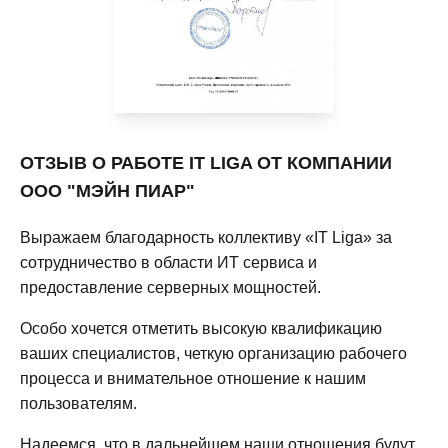
ОТЗЫВ О РАБОТЕ IT LIGA ОТ КОМПАНИИ
ООО "МЭЙН ПИАР"
Выражаем благодарность коллективу «IT Liga» за
сотрудничество в области ИТ сервиса и
предоставление серверных мощностей.
Особо хочется отметить высокую квалификацию
ваших специалистов, четкую организацию рабочего
процесса и внимательное отношение к нашим
пользователям.
Надеемся, что в дальнейшем наши отношения будут