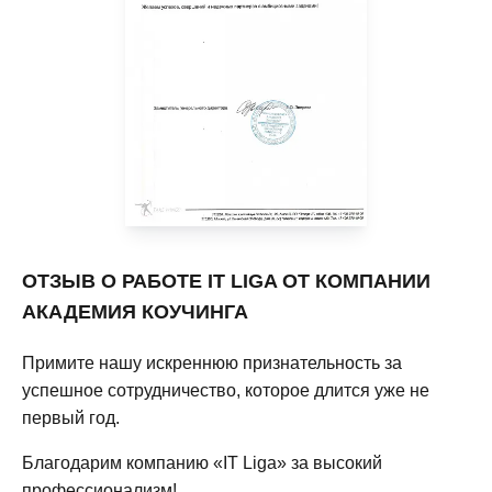
ОТЗЫВ О РАБОТЕ IT LIGA ОТ КОМПАНИИ
АКАДЕМИЯ КОУЧИНГА
Примите нашу искреннюю признательность за
успешное сотрудничество, которое длится уже не
первый год.
Благодарим компанию «IT Liga» за высокий
профессионализм!