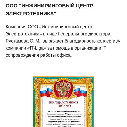
ООО "ИНЖИНИРИНГОВЫЙ ЦЕНТР
ЭЛЕКТРОТЕХНИКА"
Компания ООО «Инжиниринговый центр
Электротехника» в лице Генерального директора
Рустамова О. М., выражает благодарность коллективу
компании «IT-Liga» за помощь в организации IT
сопровождения работы офиса.