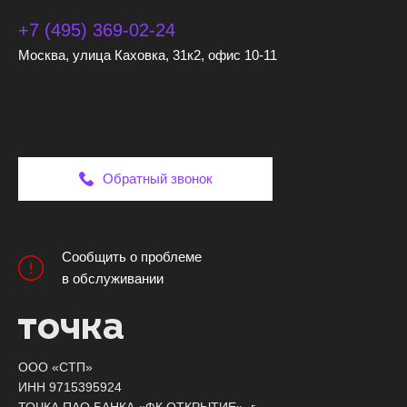
+7 (495) 369-02-24
Москва, улица Каховка, 31к2, офис 10-11
Обратный звонок
Сообщить о проблеме
в обслуживании
ООО «СТП»
ИНН 9715395924