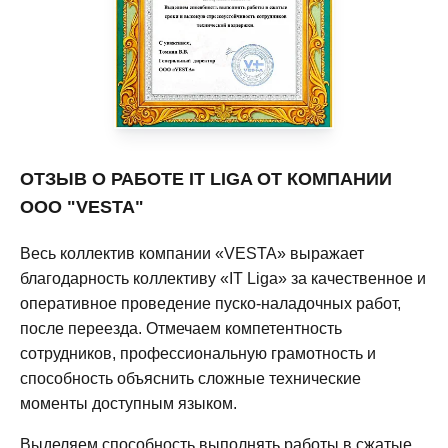
ОТЗЫВ О РАБОТЕ IT LIGA ОТ КОМПАНИИ
ООО "VESTA"
Весь коллектив компании «VESTA» выражает
благодарность коллективу «IT Liga» за качественное и
оперативное проведение пуско-наладочных работ,
после переезда. Отмечаем компетентность
сотрудников, профессиональную грамотность и
способность объяснить сложные технические
моменты доступным языком.
Выделяем способность выполнять работы в сжатые