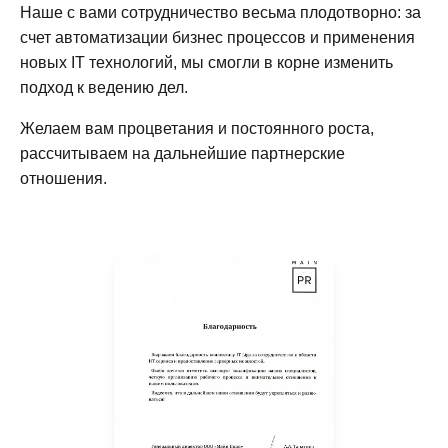
Наше с вами сотрудничество весьма плодотворно: за
счет автоматизации бизнес процессов и применения
новых IT технологий, мы смогли в корне изменить
подход к ведению дел.
Желаем вам процветания и постоянного роста,
рассчитываем на дальнейшие партнерские
отношения.