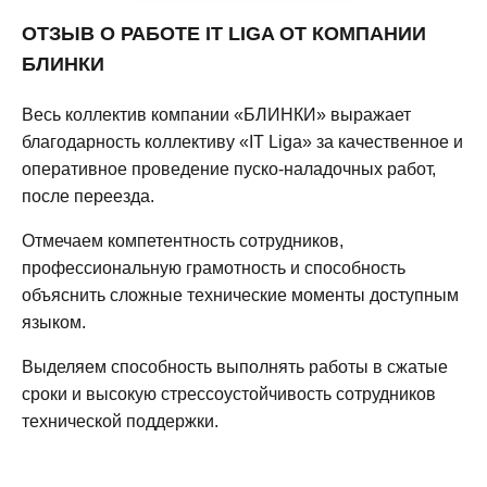
ОТЗЫВ О РАБОТЕ IT LIGA ОТ КОМПАНИИ
БЛИНКИ
Весь коллектив компании «БЛИНКИ» выражает
благодарность коллективу «IT Liga» за качественное и
оперативное проведение пуско-наладочных работ,
после переезда.
Отмечаем компетентность сотрудников,
профессиональную грамотность и способность
объяснить сложные технические моменты доступным
языком.
Выделяем способность выполнять работы в сжатые
сроки и высокую стрессоустойчивость сотрудников
технической поддержки.