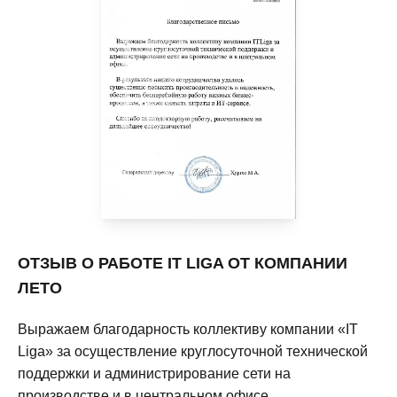
ОТЗЫВ О РАБОТЕ IT LIGA ОТ КОМПАНИИ
ЛЕТО
Выражаем благодарность коллективу компании «IT
Liga» за осуществление круглосуточной технической
поддержки и администрирование сети на
производстве и в центральном офисе.