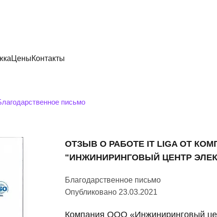
жка
Цены
Контакты
Благодарственное письмо
ОТЗЫВ О РАБОТЕ IT LIGA ОТ КО
"ИНЖИНИРИНГОВЫЙ ЦЕНТР ЭЛЕК
Благодарственное письмо
Опубликовано 23.03.2021
Компания ООО «Инжиниринговый цен