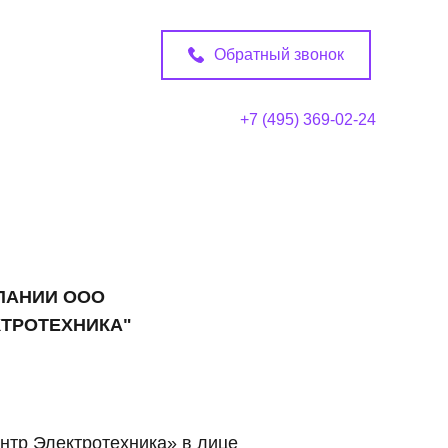
Обратный звонок
+7 (495) 369-02-24
МПАНИИ ООО
ТРОТЕХНИКА"
тр Электротехника» в лице