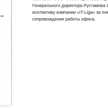
Генерального директора Рустамова 
коллективу компании «IT-Liga» за по
сопровождения работы офиса.