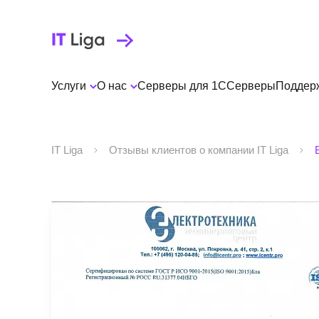
Услуги
О нас
Серверы для 1С
Серверы
Поддер
IT Liga
Отзывы клиентов о компании IT Liga