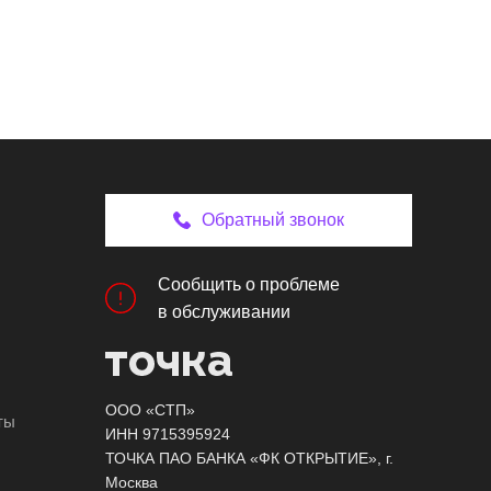
Обратный звонок
Сообщить о проблеме
в обслуживании
ООО «СТП»
ты
ИНН 9715395924
ТОЧКА ПАО БАНКА «ФК ОТКРЫТИЕ», г.
Москва